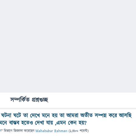
সম্পর্কিত প্রশ্নগুচ্ছ
ছু ঘটনা ঘটে তা দেখে মনে হয় তা আমরা অতীত সম্পন্ন করে আসছি
মনে বাস্তব হতেও দেখা যায় ,এমন কেন হয়?
ন
" বিভাগে
জিজ্ঞাসা
করেছেন
Mahabubur Rahman
(
1,480
পয়েন্ট)