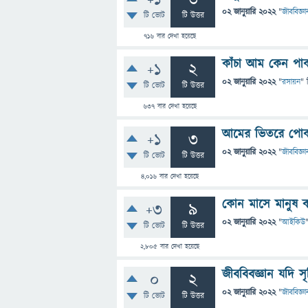
+1
3
02 জানুয়ারি 2022
"
জীববিজ্ঞা
টি ভোট
টি উত্তর
716
বার দেখা হয়েছে
কাঁচা আম কেন পা
+1
2
02 জানুয়ারি 2022
"
রসায়ন
" 
টি ভোট
টি উত্তর
637
বার দেখা হয়েছে
আমের ভিতরে পোক
+1
3
02 জানুয়ারি 2022
"
জীববিজ্ঞা
টি ভোট
টি উত্তর
4,016
বার দেখা হয়েছে
কোন মাসে মানুষ ক
+3
9
02 জানুয়ারি 2022
"
আইকিউ
টি ভোট
টি উত্তর
2,805
বার দেখা হয়েছে
জীববিবজ্ঞান যদি 
0
2
02 জানুয়ারি 2022
"
জীববিজ্ঞা
টি ভোট
টি উত্তর