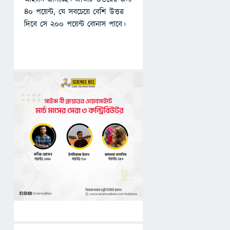
৪০ পয়েন্ট, যে সবচেয়ে বেশি উত্তর
দিবে সে ২০০ পয়েন্ট বোনাস পাবে।