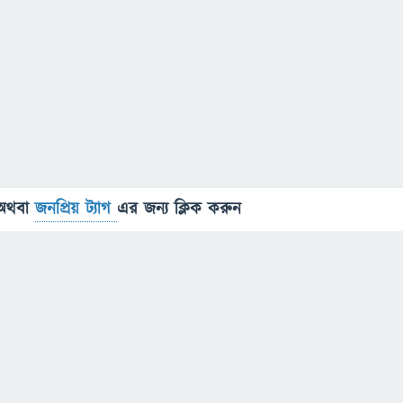
অথবা
জনপ্রিয় ট্যাগ
এর জন্য ক্লিক করুন