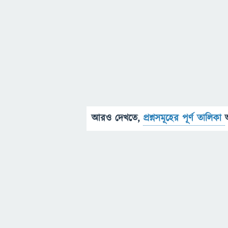
আরও দেখতে,
প্রশ্নসমূহের পূর্ণ তালিকা