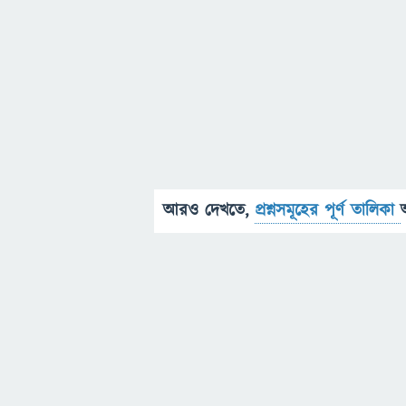
আরও দেখতে,
প্রশ্নসমূহের পূর্ণ তালিকা