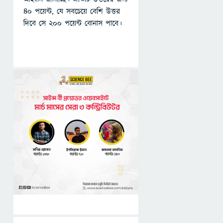
৪০ পয়েন্ট, যে সবচেয়ে বেশি উত্তর
দিবে সে ২০০ পয়েন্ট বোনাস পাবে।