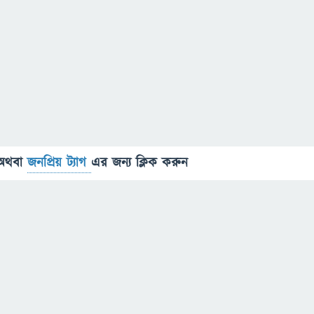
অথবা
জনপ্রিয় ট্যাগ
এর জন্য ক্লিক করুন