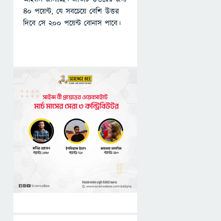
৪০ পয়েন্ট, যে সবচেয়ে বেশি উত্তর
দিবে সে ২০০ পয়েন্ট বোনাস পাবে।