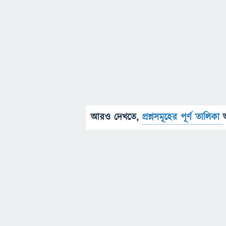
আরও দেখতে,
প্রশ্নসমূহের পূর্ণ তালিকা