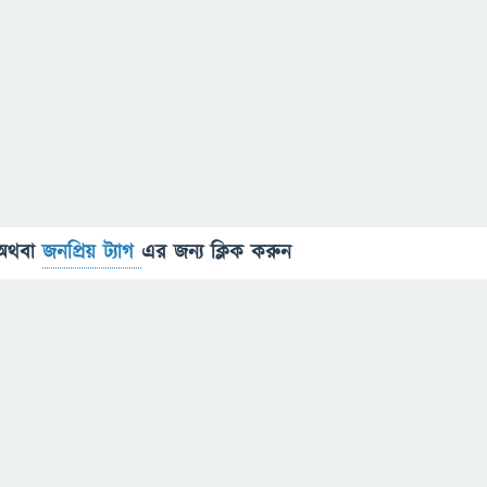
অথবা
জনপ্রিয় ট্যাগ
এর জন্য ক্লিক করুন