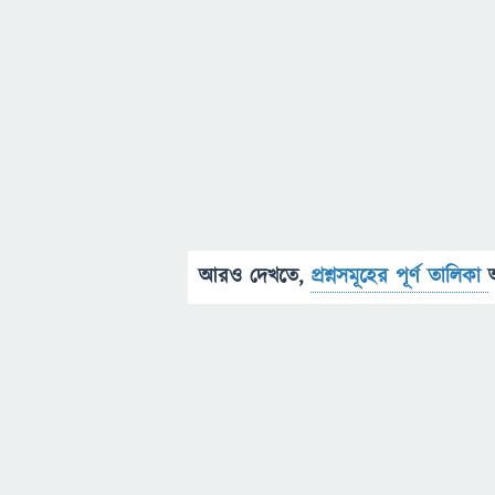
আরও দেখতে,
প্রশ্নসমূহের পূর্ণ তালিকা