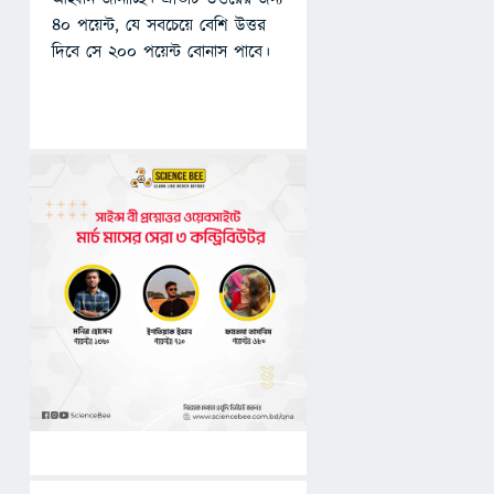
৪০ পয়েন্ট, যে সবচেয়ে বেশি উত্তর
দিবে সে ২০০ পয়েন্ট বোনাস পাবে।