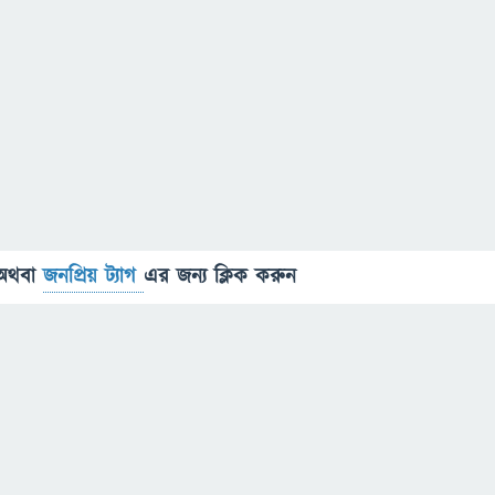
অথবা
জনপ্রিয় ট্যাগ
এর জন্য ক্লিক করুন