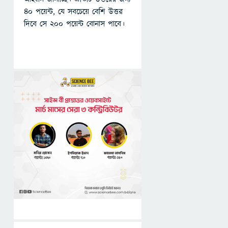
৪০ পয়েন্ট, যে সবচেয়ে বেশি উত্তর
দিবে সে ২০০ পয়েন্ট বোনাস পাবে।