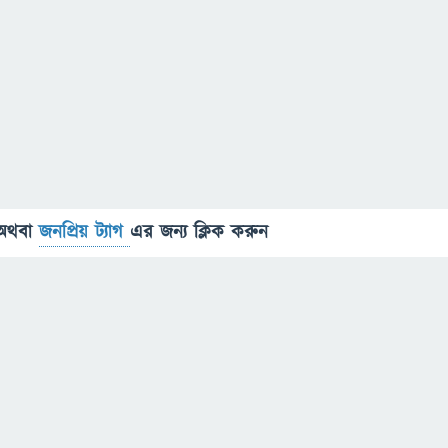
অথবা
জনপ্রিয় ট্যাগ
এর জন্য ক্লিক করুন