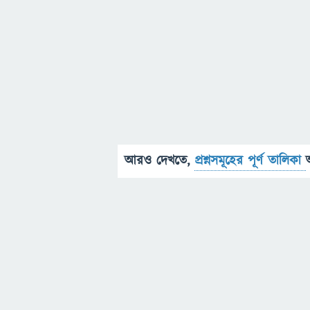
আরও দেখতে,
প্রশ্নসমূহের পূর্ণ তালিকা