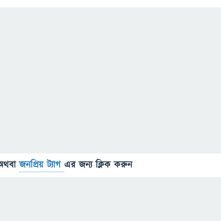
অথবা
জনপ্রিয় ট্যাগ
এর জন্য ক্লিক করুন