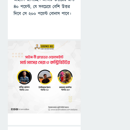
৪০ পয়েন্ট, যে সবচেয়ে বেশি উত্তর
দিবে সে ২০০ পয়েন্ট বোনাস পাবে।