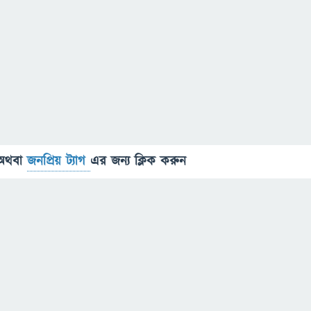
অথবা
জনপ্রিয় ট্যাগ
এর জন্য ক্লিক করুন