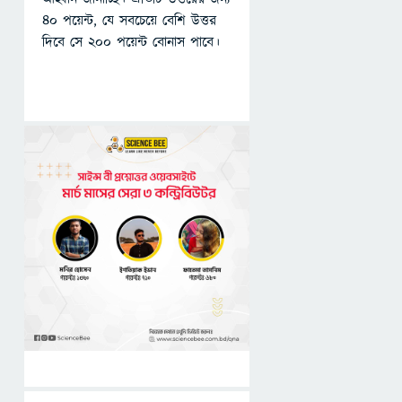
৪০ পয়েন্ট, যে সবচেয়ে বেশি উত্তর
দিবে সে ২০০ পয়েন্ট বোনাস পাবে।