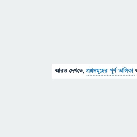
আরও দেখতে,
প্রশ্নসমূহের পূর্ণ তালিকা