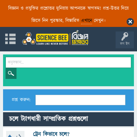
বিজ্ঞান ও প্রযুক্তির প্রশ্নোত্তর দুনিয়ায় আপনাকে স্বাগতম! প্রশ্ন-উত্তর দিয়ে
জিতে নিন পুরস্কার, বিস্তারিত
এখানে
দেখুন।
লগ ইন
প্রশ্ন করুন:
চলে ট্যাগধারী সাম্প্রতিক প্রশ্নগুলো
ট্রেন কিভাবে চলে?