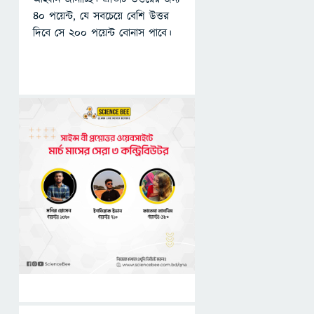
৪০ পয়েন্ট, যে সবচেয়ে বেশি উত্তর
দিবে সে ২০০ পয়েন্ট বোনাস পাবে।