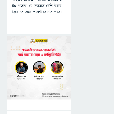
৪০ পয়েন্ট, যে সবচেয়ে বেশি উত্তর
দিবে সে ২০০ পয়েন্ট বোনাস পাবে।