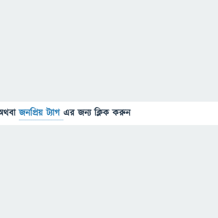
অথবা
জনপ্রিয় ট্যাগ
এর জন্য ক্লিক করুন