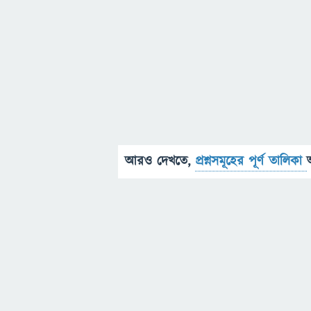
আরও দেখতে,
প্রশ্নসমূহের পূর্ণ তালিকা