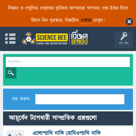
বিজ্ঞান ও প্রযুক্তির প্রশ্নোত্তর দুনিয়ায় আপনাকে স্বাগতম! প্রশ্ন-উত্তর দিয়ে
জিতে নিন পুরস্কার, বিস্তারিত
এখানে
দেখুন।
লগ ইন
প্রশ্ন করুন:
আয়ূর্বেদ ট্যাগধারী সাম্প্রতিক প্রশ্নগুলো
এলোপ্যাথি নাকি হোমিওপ্যাথি নাকি