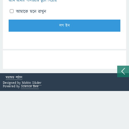
আমি আমার পাসওয়ার্ড ভুলে গিয়েছি
আমাকে মনে রাখুন
মতামত পাঠান
Designed by
Mobin Sikder
Powered by
Science Bee