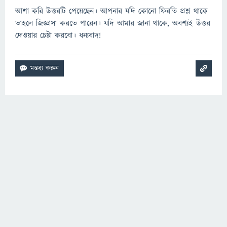
আশা করি উত্তরটি পেয়েছেন। আপনার যদি কোনো ফিরতি প্রশ্ন থাকে
তাহলে জিজ্ঞাসা করতে পারেন। যদি আমার জানা থাকে, অবশ্যই উত্তর
দেওয়ার চেষ্টা করবো। ধন্যবাদ!