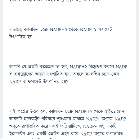
এভাবে, ক্যালভিন চক্রে NADPH2 থেকে NADP ও ফসফেট
উৎপাদিত হয়।
আপনি যে প্রশ্নটি করেছেন তা হল, NADPH2 বিশ্লেষণ করলে NADP
ও হাইড্রোজেন আয়ন উত্পাদিত হয়, তাহলে ক্যালভিন চক্রে কেন
NADP ও ফসফেট উত্পাদিত হয়?
এই প্রশ্নের উত্তর হল, ক্যালভিন চক্রে NADPH2 থেকে হাইড্রোজেন
আয়নটি ইলেকট্রন-পরিবহন শৃঙ্খলের মাধ্যমে NADP+ অণুকে NADP
অণুতে রূপান্তরিত করে। এই প্রক্রিয়াটিতে, NADP+ অণু একটি
ইলেকট্রন এবং একটি প্রোটন গ্রহণ করে NADP অণুতে রূপান্তরিত