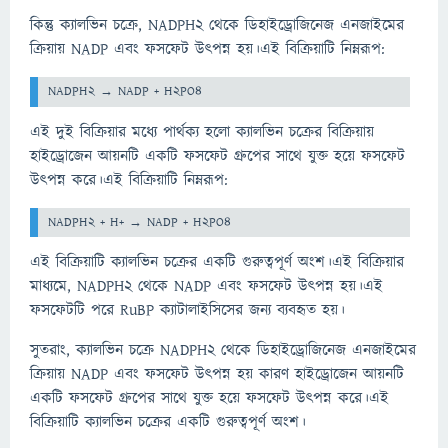
কিন্তু ক্যালভিন চক্রে, NADPH2 থেকে ডিহাইড্রোজিনেজ এনজাইমের
ক্রিয়ায় NADP এবং ফসফেট উৎপন্ন হয়।এই বিক্রিয়াটি নিম্নরূপ:
এই দুই বিক্রিয়ার মধ্যে পার্থক্য হলো ক্যালভিন চক্রের বিক্রিয়ায়
হাইড্রোজেন আয়নটি একটি ফসফেট গ্রুপের সাথে যুক্ত হয়ে ফসফেট
উৎপন্ন করে।এই বিক্রিয়াটি নিম্নরূপ:
এই বিক্রিয়াটি ক্যালভিন চক্রের একটি গুরুত্বপূর্ণ অংশ।এই বিক্রিয়ার
মাধ্যমে, NADPH2 থেকে NADP এবং ফসফেট উৎপন্ন হয়।এই
ফসফেটটি পরে RuBP ক্যাটালাইসিসের জন্য ব্যবহৃত হয়।
সুতরাং, ক্যালভিন চক্রে NADPH2 থেকে ডিহাইড্রোজিনেজ এনজাইমের
ক্রিয়ায় NADP এবং ফসফেট উৎপন্ন হয় কারণ হাইড্রোজেন আয়নটি
একটি ফসফেট গ্রুপের সাথে যুক্ত হয়ে ফসফেট উৎপন্ন করে।এই
বিক্রিয়াটি ক্যালভিন চক্রের একটি গুরুত্বপূর্ণ অংশ।