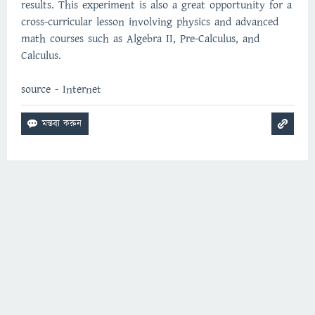
results. This experiment is also a great opportunity for a
cross-curricular lesson involving physics and advanced
math courses such as Algebra II, Pre-Calculus, and
Calculus.
source - Internet