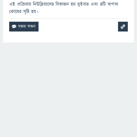
এই প্রক্রিয়ায় নিউক্লিয়াসের বিভাজন হয় দুইবার এবং ৪টি অপত্য
কোষের সৃষ্টি হয়।