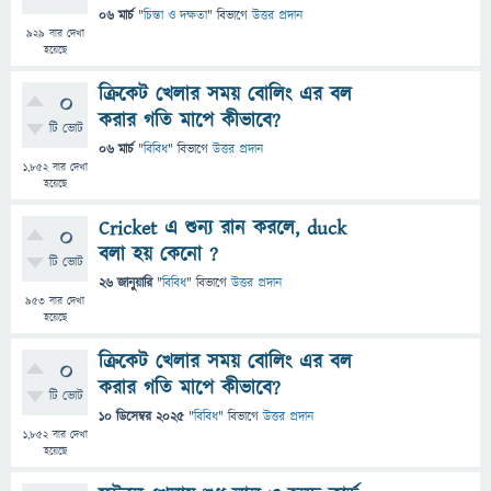
06 মার্চ
"
চিন্তা ও দক্ষতা
" বিভাগে
উত্তর প্রদান
929
বার দেখা
হয়েছে
ক্রিকেট খেলার সময় বোলিং এর বল
0
করার গতি মাপে কীভাবে?
টি ভোট
06 মার্চ
"
বিবিধ
" বিভাগে
উত্তর প্রদান
1,852
বার দেখা
হয়েছে
Cricket এ শুন্য রান করলে, duck
0
বলা হয় কেনো ?
টি ভোট
26 জানুয়ারি
"
বিবিধ
" বিভাগে
উত্তর প্রদান
953
বার দেখা
হয়েছে
ক্রিকেট খেলার সময় বোলিং এর বল
0
করার গতি মাপে কীভাবে?
টি ভোট
10 ডিসেম্বর 2025
"
বিবিধ
" বিভাগে
উত্তর প্রদান
1,852
বার দেখা
হয়েছে