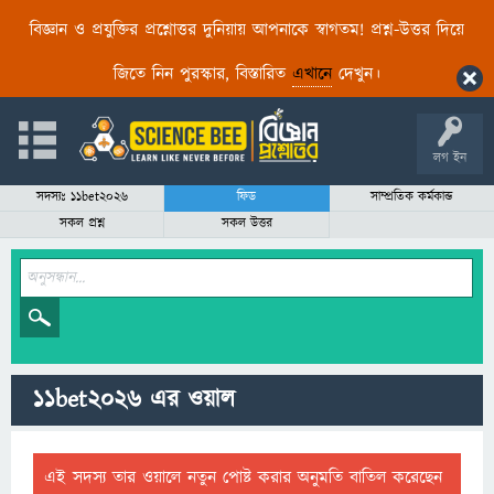
বিজ্ঞান ও প্রযুক্তির প্রশ্নোত্তর দুনিয়ায় আপনাকে স্বাগতম! প্রশ্ন-উত্তর দিয়ে
জিতে নিন পুরস্কার, বিস্তারিত
এখানে
দেখুন।
লগ ইন
সদস্যঃ 11bet2026
ফিড
সাম্প্রতিক কর্মকান্ড
সকল প্রশ্ন
সকল উত্তর
11bet2026 এর ওয়াল
এই সদস্য তার ওয়ালে নতুন পোষ্ট করার অনুমতি বাতিল করেছেন