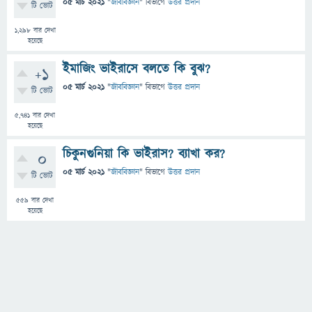
05 মার্চ 2021
"
জীববিজ্ঞান
" বিভাগে
উত্তর প্রদান
টি ভোট
1,298
বার দেখা
হয়েছে
ইমাজিং ভাইরাসে বলতে কি বুঝ?
+1
05 মার্চ 2021
"
জীববিজ্ঞান
" বিভাগে
উত্তর প্রদান
টি ভোট
5,741
বার দেখা
হয়েছে
চিকুনগুনিয়া কি ভাইরাস? ব্যাখা কর?
0
05 মার্চ 2021
"
জীববিজ্ঞান
" বিভাগে
উত্তর প্রদান
টি ভোট
559
বার দেখা
হয়েছে