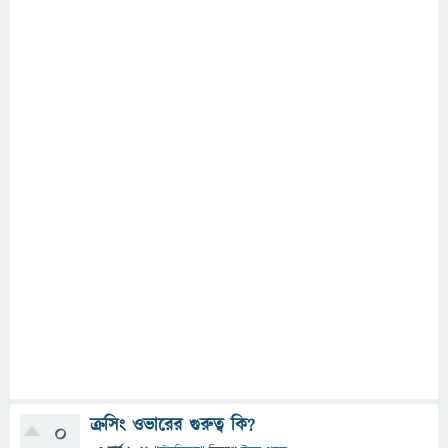
ক্রসিং ওভারের গুরুত্ব কি?
0