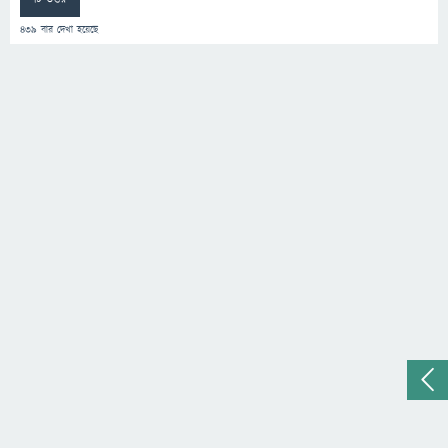
439
বার দেখা হয়েছে