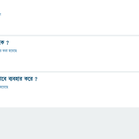
ন
কে ?
ব্য করা হয়েছে
ে ব্যবহার করে ?
া হয়েছে