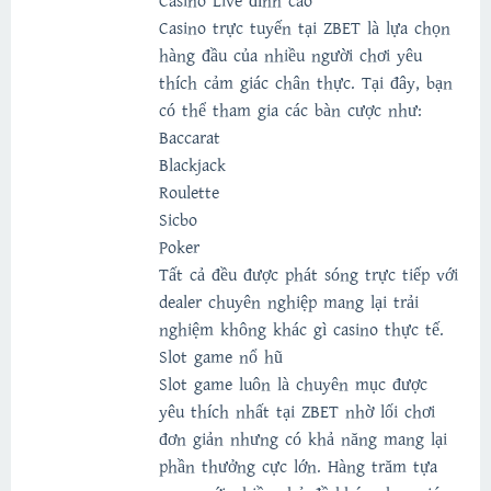
Casino Live đỉnh cao
Casino trực tuyến tại ZBET là lựa chọn
hàng đầu của nhiều người chơi yêu
thích cảm giác chân thực. Tại đây, bạn
có thể tham gia các bàn cược như:
Baccarat
Blackjack
Roulette
Sicbo
Poker
Tất cả đều được phát sóng trực tiếp với
dealer chuyên nghiệp mang lại trải
nghiệm không khác gì casino thực tế.
Slot game nổ hũ
Slot game luôn là chuyên mục được
yêu thích nhất tại ZBET nhờ lối chơi
đơn giản nhưng có khả năng mang lại
phần thưởng cực lớn. Hàng trăm tựa