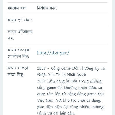
সদস্যের ধরণ
নিবন্ধিত সদস্য
আমার পূর্ণ নাম :
আমার প্রতিষ্ঠানের
নাম:
আমার ফেসবুক
https://zbet.guru/
প্রোফাইল লিঙ্ক:
আমার সম্পর্কে
ZBET – Cổng Game Đổi Thưởng Uy Tín
আরো কিছু:
Được Yêu Thích Nhất 2026
ZBET hiện đang là một trong những
cổng game đổi thưởng nhận được sự
quan tâm lớn từ cộng đồng game thủ
Việt Nam. Với kho trò chơi đa dạng,
giao diện hiện đại cùng nhiều chương
trình ưu đãi hấp dẫn,