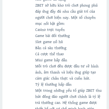
ZBET sở hữu kho trò chơi phong phú
đáp ứng đầy đủ nhu cầu giải trí của
người chơi hiện nay. Một số chuyên
mục nổi bật gồm:
Casino trực tuyến
Game bài đổi thưởng
Slot game nổ hũ
Bắn cá săn thưởng
Cá cược thể thao
Mini game hấp dẫn
Mỗi trò chơi đều được đầu tư về hình
ảnh, âm thanh và hiệu ứng giúp tạo
cảm giác chân thực và cuốn hút.
Tỷ lệ thưởng hấp dẫn
Một trong những yếu tố giúp ZBET thu
hút đông đảo người chơi chính là tỷ lệ
trả thưởng cao. Hệ thống game được
thiết kế với cơ chế minh bạch giúp