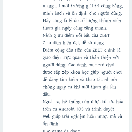
mang lại môi trường giải trí công bằng,
minh bạch và ổn định cho người dùng.
Đây cũng là lý do số lượng thành viên
tham gia ngày càng tăng mạnh.
Những ưu điểm nổi bật của ZBET
Giao diện hiện đại, dễ sử dụng
Điểm cộng đầu tiên của ZBET chính là
giao diện trực quan và thân thiện với
người dùng. Các danh mục trò chơi
được sắp xếp khoa học giúp người chơi
dễ dàng tìm kiếm và thao tác nhanh
chóng ngay cả khi mới tham gia lần
đầu.
Ngoài ra, hệ thống còn được tối ưu hóa
trên cả Android, iOS và trình duyệt
web giúp trải nghiệm luôn mượt mà và
ổn định.
Kho game đa dạng