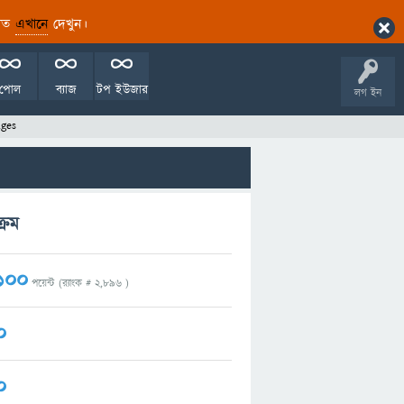
ারিত
এখানে
দেখুন।
পোল
ব্যাজ
টপ ইউজার
লগ ইন
ges
্রম
100
পয়েন্ট (র‌্যাংক #
2,896
)
0
0