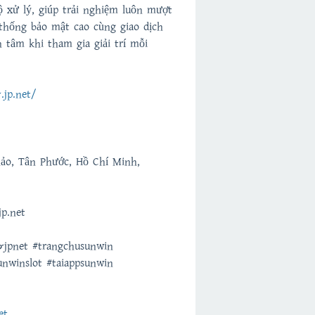
ộ xử lý, giúp trải nghiệm luôn mượt
 thống bảo mật cao cùng giao dịch
n tâm khi tham gia giải trí mỗi
.jp.net/
ảo, Tân Phước, Hồ Chí Minh,
jp.net
8jpnet #trangchusunwin
nwinslot #taiappsunwin
et