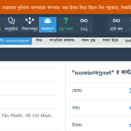
তির প্রশ্নোত্তর দুনিয়ায় আপনাকে স্বাগতম! প্রশ্ন-উত্তর দিয়ে জিতে নিন পুরস্কার, বিস্ত
!
অনুত্তরিত
বিভাগসমূহ
সদস্যবৃন্দ
প্রশ্ন করুন
FAQ
চ্যাট রুম
্যঃ sunwin08jpnet
ফিড
সাম্প্রতিক কর্মকান্ড
সকল প্রশ্ন
সকল উত্তর
Bad
"sunwin08jpnet" র কার্যক
স্কোরঃ
প্রশ্নঃ
 Tân Phước, Hồ Chí Minh,
উত্তরঃ