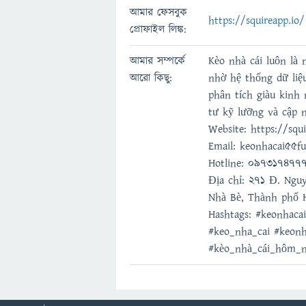
আমার ফেসবুক
https://squireapp.io/
প্রোফাইল লিঙ্ক:
আমার সম্পর্কে
Kèo nhà cái luôn là 
আরো কিছু:
nhờ hệ thống dữ liệ
phân tích giàu kinh
tư kỹ lưỡng và cập n
Website: https://squi
Email: keonhacai55
Hotline: 097317477
Địa chỉ: 271 Đ. Ngu
Nhà Bè, Thành phố 
Hashtags: #keonhaca
#keo_nha_cai #keonh
#kèo_nhà_cái_hôm_n