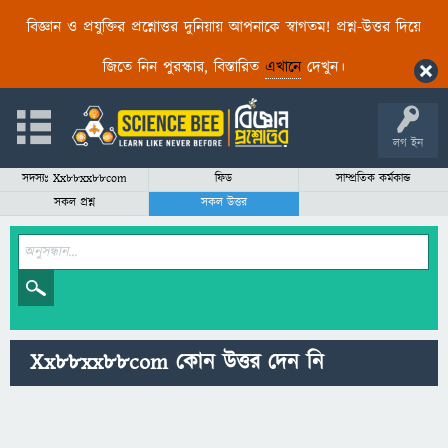
বিজ্ঞান ও প্রযুক্তির প্রশ্নোত্তর দুনিয়ায় আপনাকে স্বাগতম! প্রশ্ন-উত্তর দিয়ে
জিতে নিন পুরস্কার, বিস্তারিত
এখানে
দেখুন।
লগ ইন
সদস্যঃ Xx88xx88com
ফিড
সাম্প্রতিক কর্মকান্ড
সকল প্রশ্ন
সকল উত্তর
Xx88xx88com কোন উত্তর দেন নি