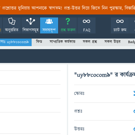
তির প্রশ্নোত্তর দুনিয়ায় আপনাকে স্বাগতম! প্রশ্ন-উত্তর দিয়ে জিতে নিন পুরস্কার, বিস্ত
!
অনুত্তরিত
বিভাগসমূহ
সদস্যবৃন্দ
প্রশ্ন করুন
FAQ
চ্যাট রুম
স্যঃ uy88cocom9
ফিড
সাম্প্রতিক কর্মকান্ড
সকল প্রশ্ন
সকল উত্তর
Bad
"uy88cocom9" র কার্যক্র
স্কোরঃ
প্রশ্নঃ
উত্তরঃ