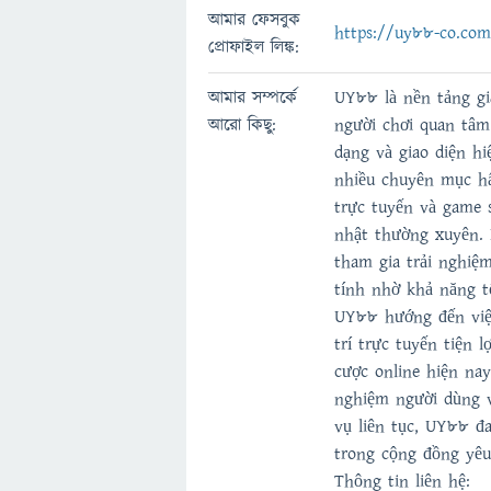
আমার ফেসবুক
https://uy88-co.co
প্রোফাইল লিঙ্ক:
আমার সম্পর্কে
UY88 là nền tảng giả
আরো কিছু:
người chơi quan tâm
dạng và giao diện hi
nhiều chuyên mục hấ
trực tuyến và game 
nhật thường xuyên. 
tham gia trải nghiệm
tính nhờ khả năng tố
UY88 hướng đến việ
trí trực tuyến tiện 
cược online hiện nay
nghiệm người dùng v
vụ liên tục, UY88 đ
trong cộng đồng yêu 
Thông tin liên hệ: