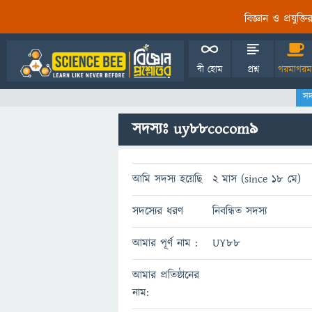
বিজ্ঞান ও প্রযুক্
বী হোম
প্রশ্ন
গরমাগরম
সদ
সদস্যঃ uy88cocom9
আমি সদস্য হয়েছি
2 মাস (since 18 মে)
সদস্যের ধরণ
নিবন্ধিত সদস্য
আমার পূর্ণ নাম :
UY88
আমার প্রতিষ্ঠানের
নাম: