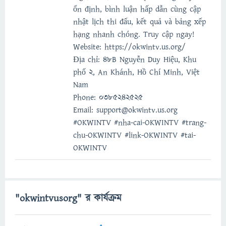
ổn định, bình luận hấp dẫn cùng cập
nhật lịch thi đấu, kết quả và bảng xếp
hạng nhanh chóng. Truy cập ngay!
Website: https://okwintv.us.org/
Địa chỉ: 48B Nguyễn Duy Hiệu, Khu
phố 2, An Khánh, Hồ Chí Minh, Việt
Nam
Phone: 0385242525
Email: support@okwintv.us.org
#OKWINTV #nha-cai-OKWINTV #trang-
chu-OKWINTV #link-OKWINTV #tai-
OKWINTV
"okwintvusorg" র কার্যক্রম