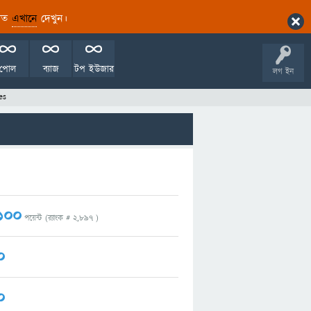
ারিত
এখানে
দেখুন।
পোল
ব্যাজ
টপ ইউজার
লগ ইন
es
100
পয়েন্ট (র‌্যাংক #
2,897
)
0
0