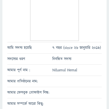
আমি সদস্য হয়েছি
7 বছর (since 26 জানুয়ারি 2019)
সদস্যের ধরণ
নিবন্ধিত সদস্য
আমার পূর্ণ নাম :
Nihamul Hemal
আমার প্রতিষ্ঠানের নাম:
আমার ফেসবুক প্রোফাইল লিঙ্ক:
আমার সম্পর্কে আরো কিছু: