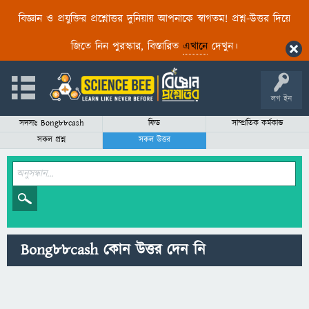
বিজ্ঞান ও প্রযুক্তির প্রশ্নোত্তর দুনিয়ায় আপনাকে স্বাগতম! প্রশ্ন-উত্তর দিয়ে
জিতে নিন পুরস্কার, বিস্তারিত
এখানে
দেখুন।
লগ ইন
সদস্যঃ Bong88cash
ফিড
সাম্প্রতিক কর্মকান্ড
সকল প্রশ্ন
সকল উত্তর
Bong88cash কোন উত্তর দেন নি