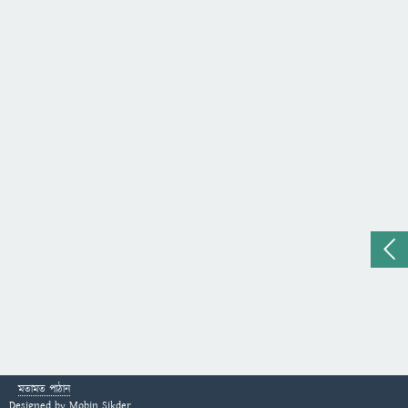
মতামত পাঠান
Designed by
Mobin Sikder