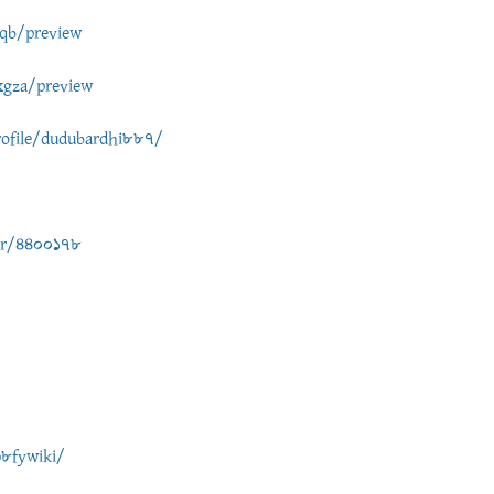
qb/preview
gza/preview
rofile/dudubardhi887/
er/4400178
8fywiki/