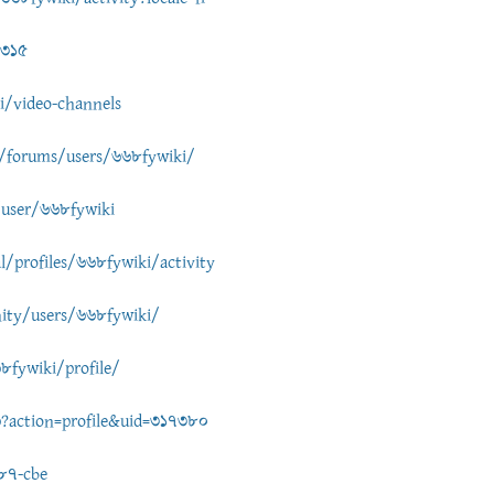
5315
i/video-channels
u/forums/users/668fywiki/
/user/668fywiki
al/profiles/668fywiki/activity
ity/users/668fywiki/
fywiki/profile/
?action=profile&uid=317380
87-cbe