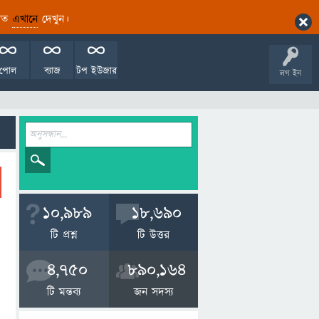
ারিত
এখানে
দেখুন।
পোল
ব্যাজ
টপ ইউজার
লগ ইন
10,989
18,690
টি প্রশ্ন
টি উত্তর
4,750
890,164
টি মন্তব্য
জন সদস্য