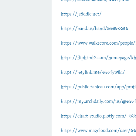
https://jsfiddle.net/
https://band.us/band/96480159
https://www.walkscore.com/peopl
https://fliphtml5.com/homepage/kh
https://heylink.me/668fywiki/
https://public.tableau.com/app/profi
https://my.archdaily.com/us/@668f
https://chart-studio.plotly.com/~66
https://www.magcloud.com/user/66