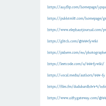
https://anyflip.com/homepage/ypqu
https://pubhtml5.com/homepage/gx
https://www.elephantjournal.com/p
https://glitch.com/@668fywiki
https://pxhere.com/en/photograph
https://leetcode.com/u/668fywiki/
https://vocal.media/authors/668-fy
https://files.fm/dudubardhi887/info
https://www.niftygateway.com/@66