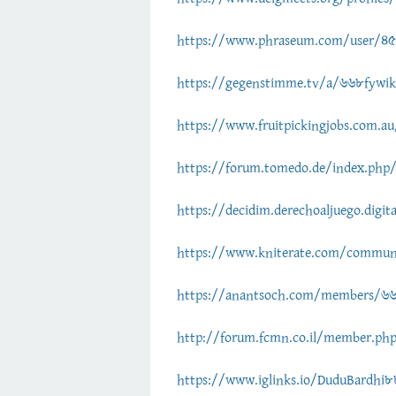
https://www.phraseum.com/user/4
https://gegenstimme.tv/a/668fywik
https://www.fruitpickingjobs.com.a
https://forum.tomedo.de/index.php
https://decidim.derechoaljuego.digit
https://www.kniterate.com/commun
https://anantsoch.com/members/668
http://forum.fcmn.co.il/member.php
https://www.iglinks.io/DuduBardhi8