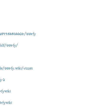
e/147739469918/668fy
klf/668fy/
le/668fy.wiki/vizzes
y-1
8fywiki
8fywiki