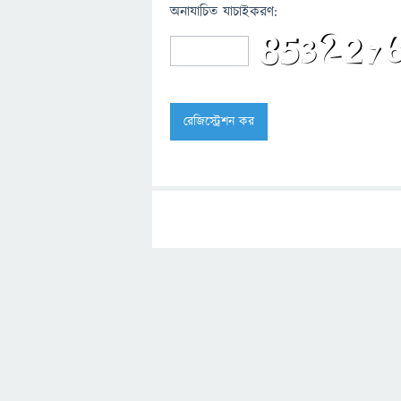
অনাযাচিত যাচাইকরণ: