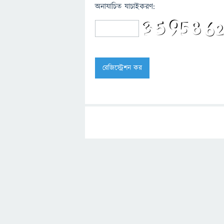
অনাযাচিত যাচাইকরণ: