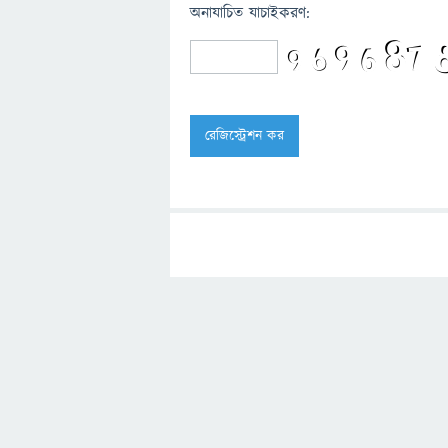
অনাযাচিত যাচাইকরণ: