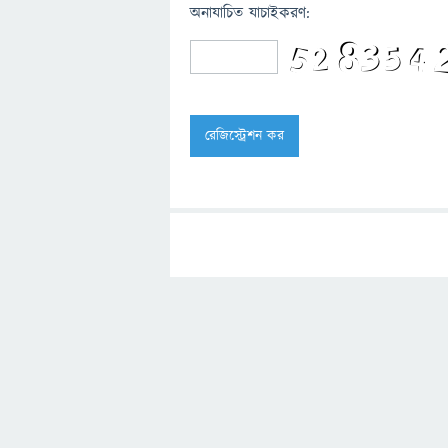
অনাযাচিত যাচাইকরণ: