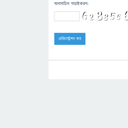
অনাযাচিত যাচাইকরণ: