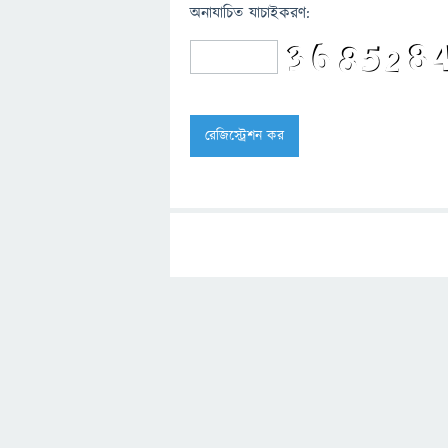
অনাযাচিত যাচাইকরণ: