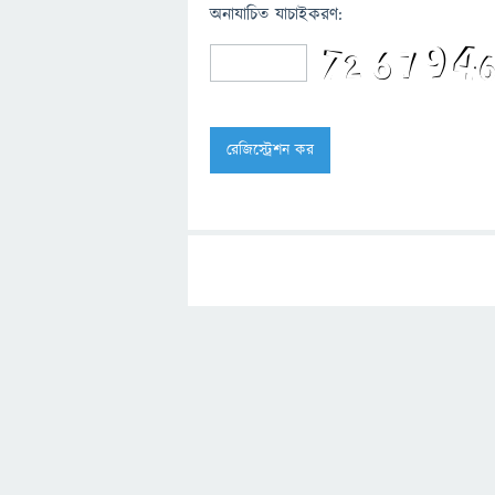
অনাযাচিত যাচাইকরণ: