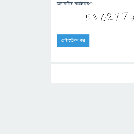
অনাযাচিত যাচাইকরণ: