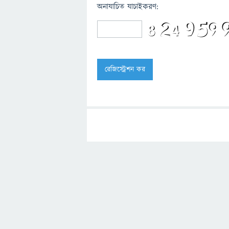
অনাযাচিত যাচাইকরণ: