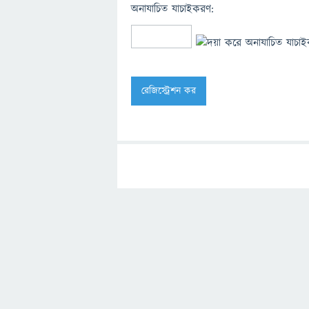
অনাযাচিত যাচাইকরণ: