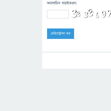
অনাযাচিত যাচাইকরণ: