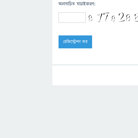
অনাযাচিত যাচাইকরণ: