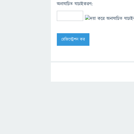
অনাযাচিত যাচাইকরণ: