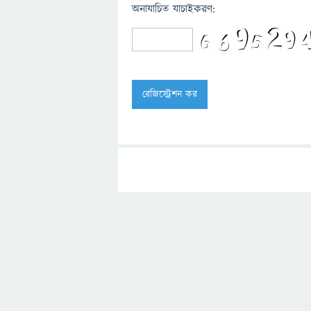
অনাযাচিত যাচাইকরণ: