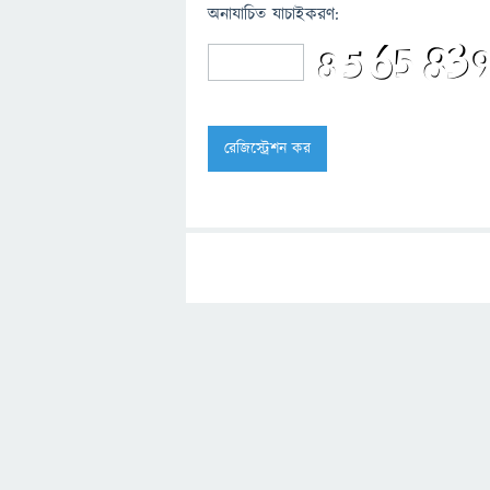
অনাযাচিত যাচাইকরণ: