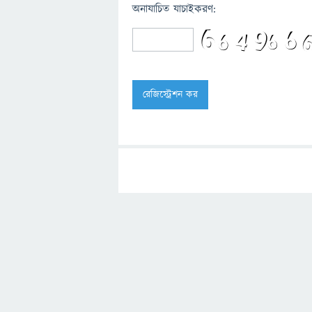
অনাযাচিত যাচাইকরণ: