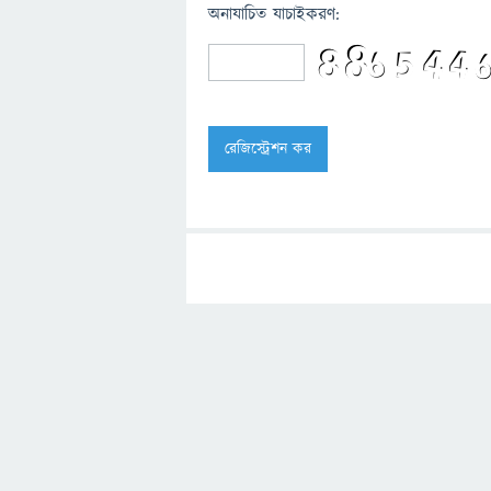
অনাযাচিত যাচাইকরণ: