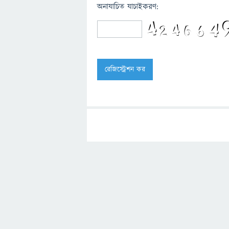
অনাযাচিত যাচাইকরণ: